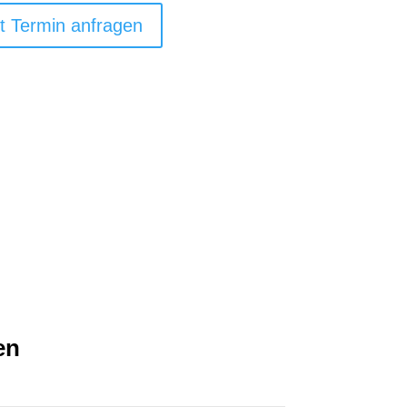
t Termin anfragen
en