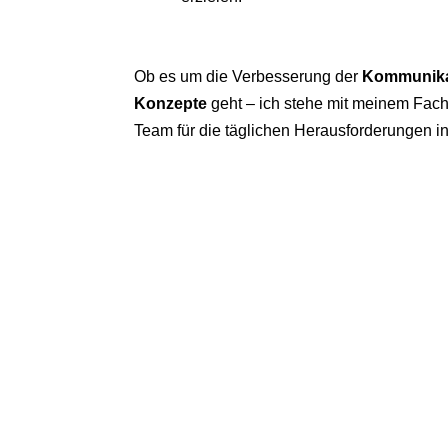
Ob es um die Verbesserung der
Kommunika
Konzepte
geht – ich stehe mit meinem Fach
Team für die täglichen Herausforderungen i