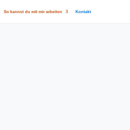
So kannst du mit mir arbeiten
Kontakt