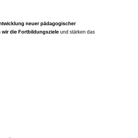
ntwicklung neuer pädagogischer
wir die Fortbildungsziele
und stärken das