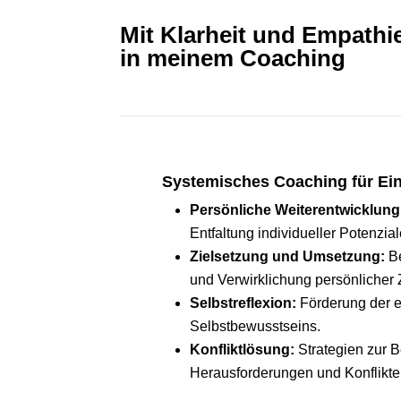
Mit Klarheit und Empathi
in meinem Coaching
Systemisches Coaching für Ei
Persönliche Weiterentwicklung
Entfaltung individueller Potenzial
Zielsetzung und Umsetzung:
Be
und Verwirklichung persönlicher 
Selbstreflexion:
Förderung der e
Selbstbewusstseins.
Konfliktlösung:
Strategien zur B
Herausforderungen und Konflikte