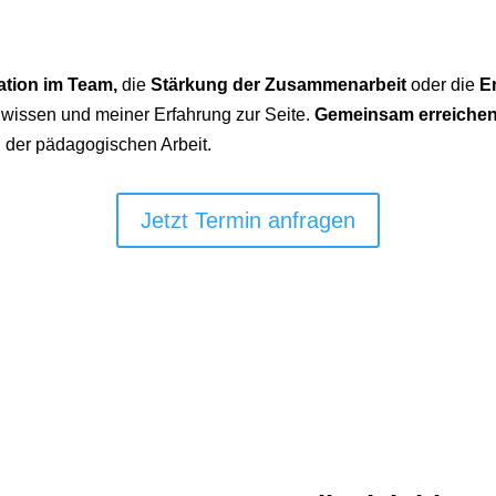
tion im Team,
die
Stärkung der Zusammenarbeit
oder die
E
wissen und meiner Erfahrung zur Seite.
Gemeinsam erreichen 
n der pädagogischen Arbeit.
Jetzt Termin anfragen