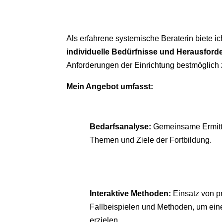
Als erfahrene systemische Beraterin biete i
individuelle Bedürfnisse und Herausford
Anforderungen der Einrichtung bestmöglich 
Mein Angebot umfasst:
Bedarfsanalyse:
Gemeinsame Ermittl
Themen und Ziele der Fortbildung.
Interaktive Methoden:
Einsatz von 
Fallbeispielen und Methoden, um ein
erzielen.