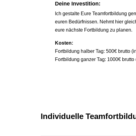
Deine Investition:
Ich gestalte Eure Teamfortbildung ger
euren Bedürfnissen. Nehmt hier gleic
eure nächste Fortbildung zu planen.
Kosten:
Fortbildung halber Tag: 500€ brutto (in
Fortbildung ganzer Tag: 1000€ brutto (
Individuelle Teamfortbil