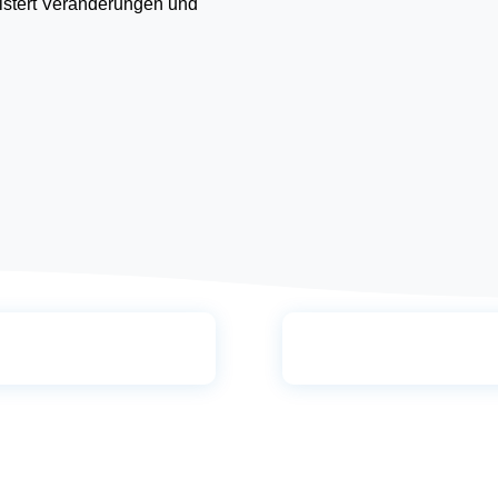
stert Veränderungen und